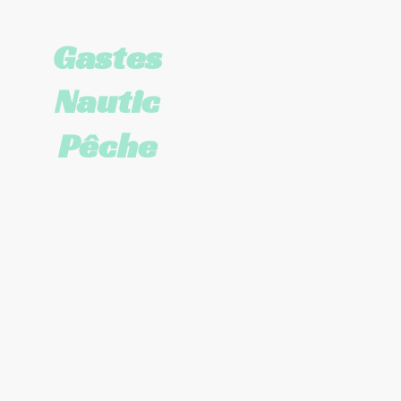
Gastes
Nautic
Pêche